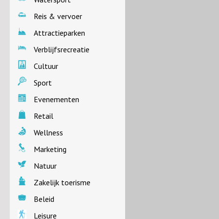
Reis & vervoer
Attractieparken
Verblijfsrecreatie
Cultuur
Sport
Evenementen
Retail
Wellness
Marketing
Natuur
Zakelijk toerisme
Beleid
Leisure