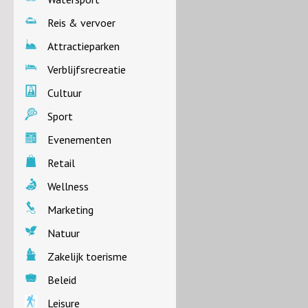
Reis & vervoer
Attractieparken
Verblijfsrecreatie
Cultuur
Sport
Evenementen
Retail
Wellness
Marketing
Natuur
Zakelijk toerisme
Beleid
Leisure