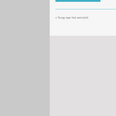
« Terug naar het overzicht