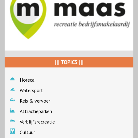
||| TOPICS |||
Horeca
Watersport
Reis & vervoer
Attractieparken
Verblijfsrecreatie
Cultuur