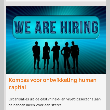
Kompas voor ontwikkeling human
capital
Organisaties uit de gastvrijheid- en vrijetijdssector slaan
de handen ineen voor een sterke...