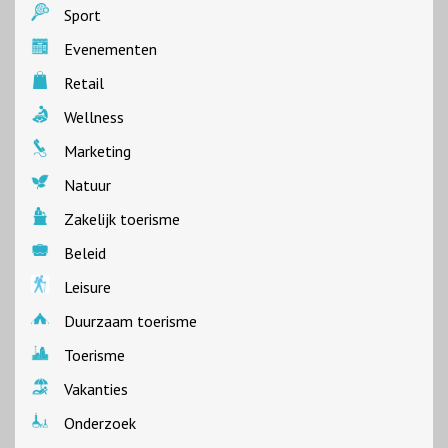
Sport
Evenementen
Retail
Wellness
Marketing
Natuur
Zakelijk toerisme
Beleid
Leisure
Duurzaam toerisme
Toerisme
Vakanties
Onderzoek