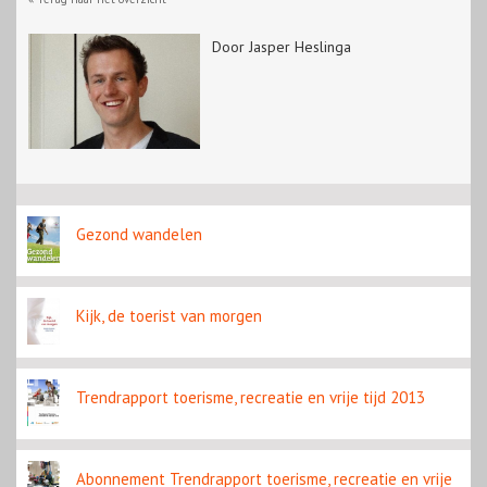
Door Jasper Heslinga
Gezond wandelen
Kijk, de toerist van morgen
Trendrapport toerisme, recreatie en vrije tijd 2013
Abonnement Trendrapport toerisme, recreatie en vrije