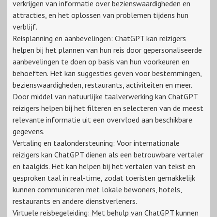
verkrijgen van informatie over bezienswaardigheden en
attracties, en het oplossen van problemen tijdens hun
verblijf.
Reisplanning en aanbevelingen: ChatGPT kan reizigers
helpen bij het plannen van hun reis door gepersonaliseerde
aanbevelingen te doen op basis van hun voorkeuren en
behoeften. Het kan suggesties geven voor bestemmingen,
bezienswaardigheden, restaurants, activiteiten en meer.
Door middel van natuurlijke taalverwerking kan ChatGPT
reizigers helpen bij het filteren en selecteren van de meest
relevante informatie uit een overvloed aan beschikbare
gegevens.
Vertaling en taalondersteuning: Voor internationale
reizigers kan ChatGPT dienen als een betrouwbare vertaler
en taalgids. Het kan helpen bij het vertalen van tekst en
gesproken taal in real-time, zodat toeristen gemakkelijk
kunnen communiceren met lokale bewoners, hotels,
restaurants en andere dienstverleners.
Virtuele reisbegeleiding: Met behulp van ChatGPT kunnen