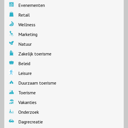
Evenementen
Retail
Wellness
Marketing
Natuur
Zakelijk toerisme
Beleid
Leisure
Duurzaam toerisme
Toerisme
Vakanties
Onderzoek
Dagrecreatie