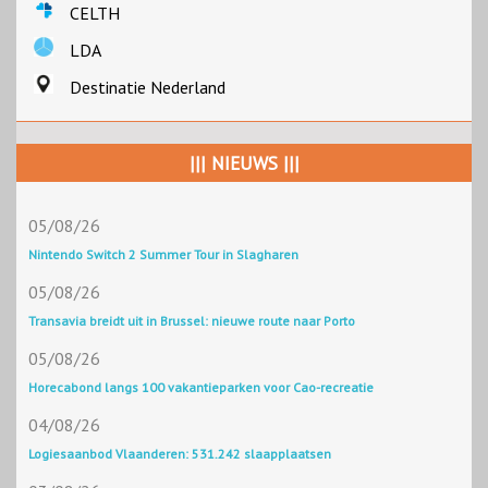
CELTH
LDA
Destinatie Nederland
||| NIEUWS |||
05/08/26
Nintendo Switch 2 Summer Tour in Slagharen
05/08/26
Transavia breidt uit in Brussel: nieuwe route naar Porto
05/08/26
Horecabond langs 100 vakantieparken voor Cao-recreatie
04/08/26
Logiesaanbod Vlaanderen: 531.242 slaapplaatsen