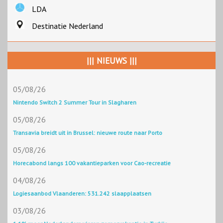
LDA
Destinatie Nederland
||| NIEUWS |||
05/08/26
Nintendo Switch 2 Summer Tour in Slagharen
05/08/26
Transavia breidt uit in Brussel: nieuwe route naar Porto
05/08/26
Horecabond langs 100 vakantieparken voor Cao-recreatie
04/08/26
Logiesaanbod Vlaanderen: 531.242 slaapplaatsen
03/08/26