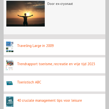
Door ex-cryonaut
Traveling Large in 2009
Trendrapport toerisme, recreatie en vrije tijd 2023
Toeristisch ABC
40 cruciale management tips voor leisure