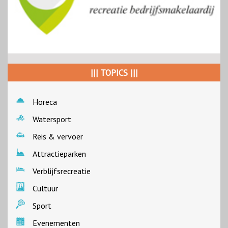
||| TOPICS |||
Horeca
Watersport
Reis & vervoer
Attractieparken
Verblijfsrecreatie
Cultuur
Sport
Evenementen