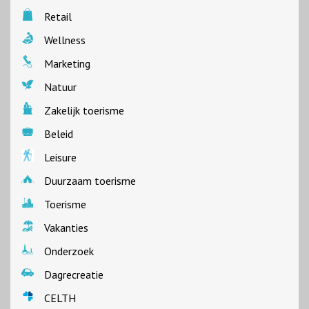
Retail
Wellness
Marketing
Natuur
Zakelijk toerisme
Beleid
Leisure
Duurzaam toerisme
Toerisme
Vakanties
Onderzoek
Dagrecreatie
CELTH