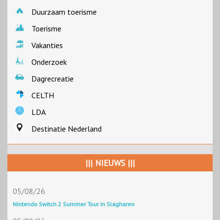
Duurzaam toerisme
Toerisme
Vakanties
Onderzoek
Dagrecreatie
CELTH
LDA
Destinatie Nederland
||| NIEUWS |||
05/08/26
Nintendo Switch 2 Summer Tour in Slagharen