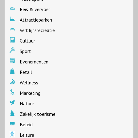
Reis & vervoer
Attractieparken
Verblijfsrecreatie
Cultuur
Sport
Evenementen
Retail
Wellness
Marketing
Natuur
Zakelijk toerisme
Beleid
Leisure