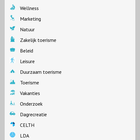
Wellness
Marketing
Natuur
Zakelijk toerisme
Beleid
Leisure
Duurzaam toerisme
Toerisme
Vakanties
Onderzoek
Dagrecreatie
CELTH
LDA