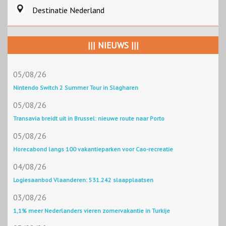
Destinatie Nederland
||| NIEUWS |||
05/08/26
Nintendo Switch 2 Summer Tour in Slagharen
05/08/26
Transavia breidt uit in Brussel: nieuwe route naar Porto
05/08/26
Horecabond langs 100 vakantieparken voor Cao-recreatie
04/08/26
Logiesaanbod Vlaanderen: 531.242 slaapplaatsen
03/08/26
1,1% meer Nederlanders vieren zomervakantie in Turkije