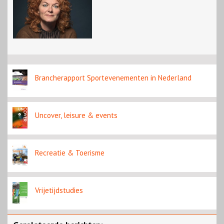
Brancherapport Sportevenementen in Nederland
Uncover, leisure & events
Recreatie & Toerisme
Vrijetijdstudies