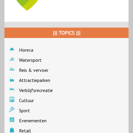
||| TOPICS |||
Horeca
Watersport
Reis & vervoer
Attractieparken
Verblijfsrecreatie
Cultuur
Sport
Evenementen
Retail