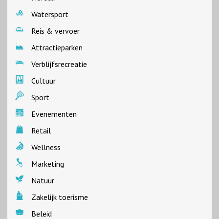
Watersport
Reis & vervoer
Attractieparken
Verblijfsrecreatie
Cultuur
Sport
Evenementen
Retail
Wellness
Marketing
Natuur
Zakelijk toerisme
Beleid