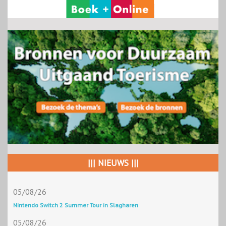
||| NIEUWS |||
05/08/26
Nintendo Switch 2 Summer Tour in Slagharen
05/08/26