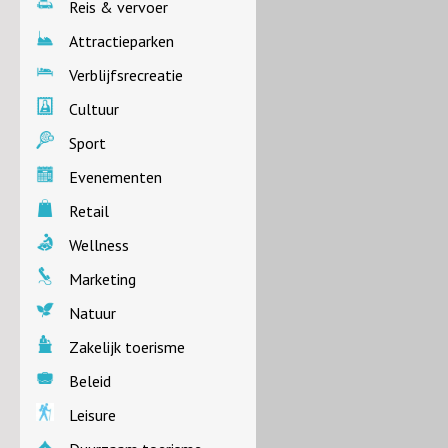
Reis & vervoer
Attractieparken
Verblijfsrecreatie
Cultuur
Sport
Evenementen
Retail
Wellness
Marketing
Natuur
Zakelijk toerisme
Beleid
Leisure