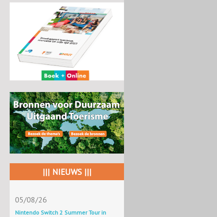
||| NIEUWS |||
05/08/26
Nintendo Switch 2 Summer Tour in