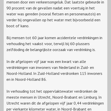
mensen door een verkeersongeluk. Dat laatste gebeurde in
90 procent van de gevallen nadat een voertuig in het
water was gereden (vooral fietsen en personenauto’s) en
verder bij ongevallen op het water met bijvoorbeeld een
boot of kano.
Bij mensen tot 60 jaar komen accidentele verdrinkingen in
verhouding het vaakst voor, terwijl bij 60-plussers
zelfdoding de belangrijkste oorzaak van verdrinking is.
In de afgelopen vijf jaar was een kwart van alle
verdrinkingen van inwoners van Nederland in Zuid- en
Noord-Holland. In Zuid-Holland verdronken 115 inwoners
en in Noord-Holland 86.
In verhouding tot het oppervlaktewater verdronken de
meeste mensen in Utrecht, Noord-Brabant en Limburg. In
Utrecht waren dit de afgelopen vijf jaar 0,44 verdrinkingen
per vierkante kilometer water, in Noord-Brabant en