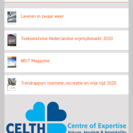
bestemming en welzijn
Laveren in zwaar weer
Toekomstvisie Nederlandse vrijetijdsmarkt 2030
NRIT Magazine
Trendrapport toerisme, recreatie en vrije tijd 2020