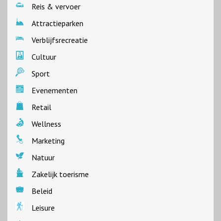
Reis & vervoer
Attractieparken
Verblijfsrecreatie
Cultuur
Sport
Evenementen
Retail
Wellness
Marketing
Natuur
Zakelijk toerisme
Beleid
Leisure