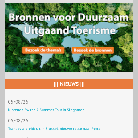
||| NIEUWS |||
05/08/26
Nintendo Switch 2 Summer Tour in Slagharen
05/08/26
Transavia breidt uit in Brussel: nieuwe route naar Porto