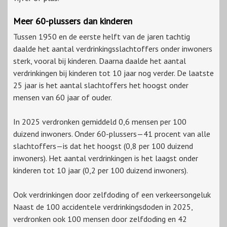
Meer 60-plussers dan kinderen
Tussen 1950 en de eerste helft van de jaren tachtig
daalde het aantal verdrinkingsslachtoffers onder inwoners
sterk, vooral bij kinderen. Daarna daalde het aantal
verdrinkingen bij kinderen tot 10 jaar nog verder. De laatste
25 jaar is het aantal slachtoffers het hoogst onder
mensen van 60 jaar of ouder.
In 2025 verdronken gemiddeld 0,6 mensen per 100
duizend inwoners. Onder 60-plussers—41 procent van alle
slachtoffers—is dat het hoogst (0,8 per 100 duizend
inwoners). Het aantal verdrinkingen is het laagst onder
kinderen tot 10 jaar (0,2 per 100 duizend inwoners).
Ook verdrinkingen door zelfdoding of een verkeersongeluk
Naast de 100 accidentele verdrinkingsdoden in 2025,
verdronken ook 100 mensen door zelfdoding en 42