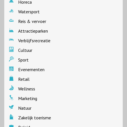
Horeca
Watersport
Reis & vervoer
Attractieparken
Verblijfsrecreatie
Cultuur
Sport
Evenementen
Retail
Wellness
Marketing
Natuur
Zakelijk toerisme