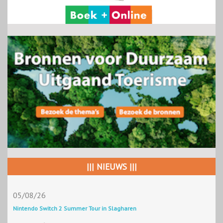
||| NIEUWS |||
05/08/26
Nintendo Switch 2 Summer Tour in Slagharen