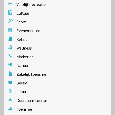
Verblijfsrecreatie
Cultuur
Sport
Evenementen
Retail
Wellness
Marketing
Natuur
Zakelijk toerisme
Beleid
Leisure
Duurzaam toerisme
Toerisme