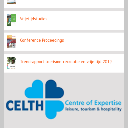
Vrijetijdstudies
Conference Proceedings
Trendrapport toerisme, recreatie en vrije tijd 2019