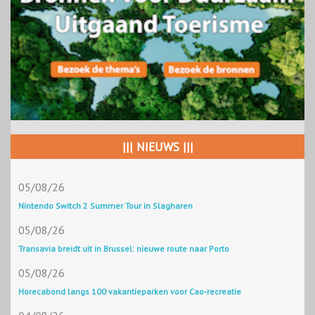
||| NIEUWS |||
05/08/26
Nintendo Switch 2 Summer Tour in Slagharen
05/08/26
Transavia breidt uit in Brussel: nieuwe route naar Porto
05/08/26
Horecabond langs 100 vakantieparken voor Cao-recreatie