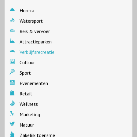
Horeca
Watersport
Reis & vervoer
Attractieparken
Verblijfsrecreatie
Cultuur
Sport
Evenementen
Retail
Wellness
Marketing
Natuur
Zakelijk toerisme