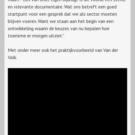
en relevante documentaire. Wat ons betreft een goed
startpunt voor een gesprek dat we als sector moeten
blijven voeren. Want we staan aan het begin van een
ontwikkeling waarin de keuzes van nu bepalen hoe
toerisme er morgen uitziet."
Met onder meer ook het praktijkvoorbeeld van Van der
Valk.