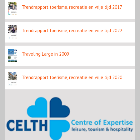
Trendrapport toerisme, recreatie en vrije tijd 2017
Trendrapport toerisme, recreatie en vrije tijd 2022
Traveling Large in 2009
Trendrapport toerisme, recreatie en vrije tijd 2020