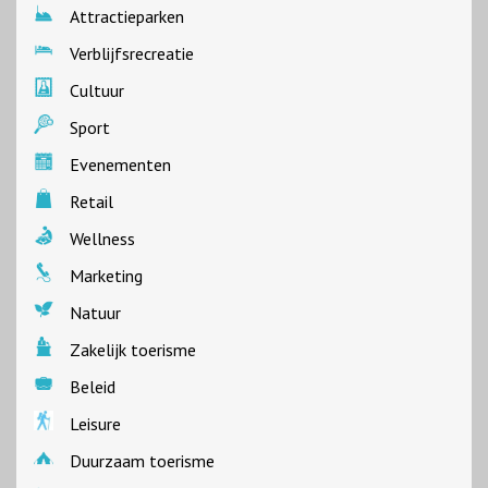
Attractieparken
Verblijfsrecreatie
Cultuur
Sport
Evenementen
Retail
Wellness
Marketing
Natuur
Zakelijk toerisme
Beleid
Leisure
Duurzaam toerisme