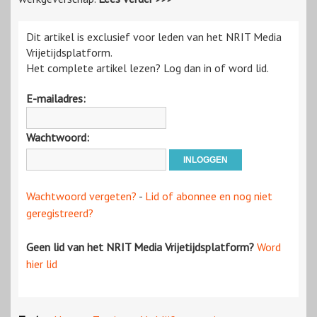
Dit artikel is exclusief voor leden van het NRIT Media
Vrijetijdsplatform.
Het complete artikel lezen? Log dan in of word lid.
E-mailadres:
Wachtwoord:
Wachtwoord vergeten?
-
Lid of abonnee en nog niet
geregistreerd?
Geen lid van het NRIT Media Vrijetijdsplatform?
Word
hier lid