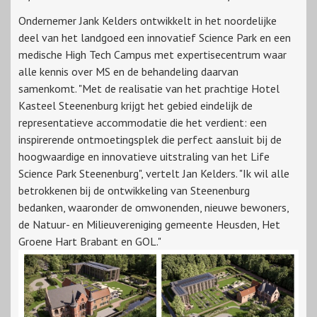
Ondernemer Jank Kelders ontwikkelt in het noordelijke
deel van het landgoed een innovatief Science Park en een
medische High Tech Campus met expertisecentrum waar
alle kennis over MS en de behandeling daarvan
samenkomt. "Met de realisatie van het prachtige Hotel
Kasteel Steenenburg krijgt het gebied eindelijk de
representatieve accommodatie die het verdient: een
inspirerende ontmoetingsplek die perfect aansluit bij de
hoogwaardige en innovatieve uitstraling van het Life
Science Park Steenenburg", vertelt Jan Kelders. "Ik wil alle
betrokkenen bij de ontwikkeling van Steenenburg
bedanken, waaronder de omwonenden, nieuwe bewoners,
de Natuur- en Milieuvereniging gemeente Heusden, Het
Groene Hart Brabant en GOL."