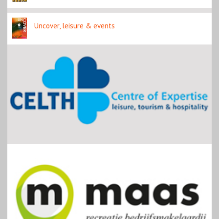
Uncover, leisure & events