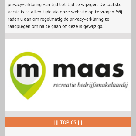
privacyverklaring van tijd tot tijd te wijzigen. De laatste
versie is te allen tijde via onze website op te vragen. Wij
raden u aan om regelmatig de privacyverklaring te
raadplegen om na te gaan of deze is gewijzigd.
||| TOPICS |||