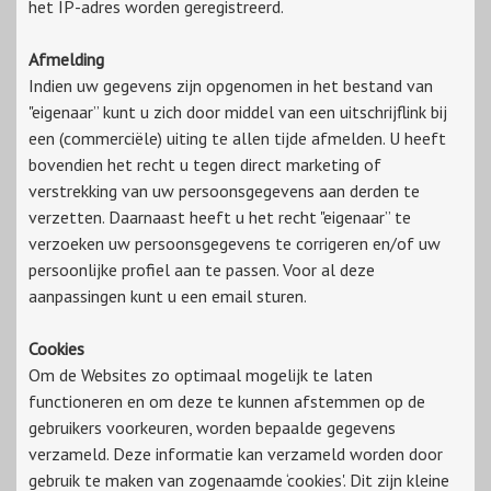
het IP-adres worden geregistreerd.
Afmelding
Indien uw gegevens zijn opgenomen in het bestand van
"eigenaar” kunt u zich door middel van een uitschrijflink bij
een (commerciële) uiting te allen tijde afmelden. U heeft
bovendien het recht u tegen direct marketing of
verstrekking van uw persoonsgegevens aan derden te
verzetten. Daarnaast heeft u het recht "eigenaar” te
verzoeken uw persoonsgegevens te corrigeren en/of uw
persoonlijke profiel aan te passen. Voor al deze
aanpassingen kunt u een email sturen.
Cookies
Om de Websites zo optimaal mogelijk te laten
functioneren en om deze te kunnen afstemmen op de
gebruikers voorkeuren, worden bepaalde gegevens
verzameld. Deze informatie kan verzameld worden door
gebruik te maken van zogenaamde ‘cookies'. Dit zijn kleine