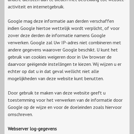
activiteit en internetgebruik.
Google mag deze informatie aan derden verschaffen
indien Google hiertoe wettelijk wordt verplicht, of voor
zover deze derden de informatie namens Google
verwerken. Google zal Uw IP-adres niet combineren met
andere gegevens waarover Google beschikt. U kunt het
gebruik van cookies weigeren door in Uw browser de
daarvoor geëigende instellingen te kiezen. Wij wijzen u er
echter op dat u in dat geval wellicht niet alle
mogelijkheden van deze website kunt benutten.
Door gebruik te maken van deze website geeft u
toestemming voor het verwerken van de informatie door
Google op de wijze en voor de doeleinden zoals hiervoor
omschreven.
Webserver log-gegevens