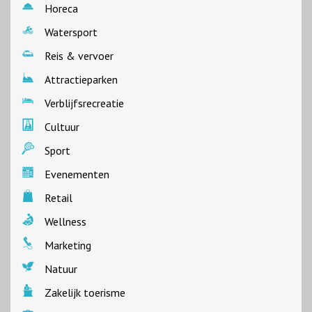
Horeca
Watersport
Reis & vervoer
Attractieparken
Verblijfsrecreatie
Cultuur
Sport
Evenementen
Retail
Wellness
Marketing
Natuur
Zakelijk toerisme