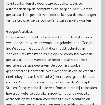
tekstbestanden die door deze bezochte website
automatisch op de computer van de gebruikers worden
geplaatst. Het gebruik van cookies kan via de instellingen
van de browser op de computer uitgeschakeld worden.
Google Analytics
Deze website maakt gebruik van Google Analytics, een
webanalyse-service die wordt aangeboden door Google
Inc. ("Google"). Google Analytics maakt gebruik van
"cookies" (tekstbestandjes die op Uw computer worden
geplaatst) om de website te helpen analyseren hoe
gebruikers de site gebruiken. De door het cookie
gegenereerde informatie over Uw gebruik van de website
(met inbegrip van Uw IP-adres) wordt overgebracht naar
en door Google opgeslagen op servers in de Verenigde
Staten. Google gebruikt deze informatie om bij te houden
hoe u de website gebruikt, rapporten over de website-
activiteit op te stellen voor website-exploitanten en
andere diensten aan te bieden met betrekking tot website-