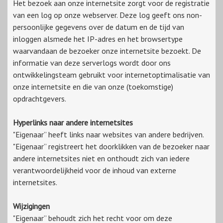
Het bezoek aan onze internetsite zorgt voor de registratie
van een log op onze webserver. Deze log geeft ons non-
persoonlijke gegevens over de datum en de tijd van
inloggen alsmede het IP-adres en het browsertype
waarvandaan de bezoeker onze internetsite bezoekt. De
informatie van deze serverlogs wordt door ons
ontwikkelingsteam gebruikt voor internetoptimalisatie van
onze internetsite en die van onze (toekomstige)
opdrachtgevers.
Hyperlinks naar andere internetsites
"Eigenaar” heeft links naar websites van andere bedrijven.
"Eigenaar” registreert het doorklikken van de bezoeker naar
andere internetsites niet en onthoudt zich van iedere
verantwoordelijkheid voor de inhoud van externe
internetsites.
Wijzigingen
"Eigenaar” behoudt zich het recht voor om deze