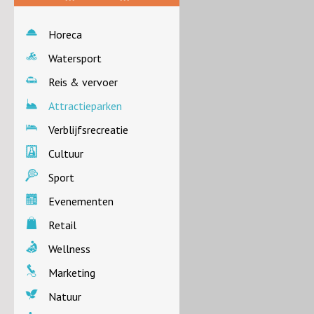
Horeca
Watersport
Reis & vervoer
Attractieparken
Verblijfsrecreatie
Cultuur
Sport
Evenementen
Retail
Wellness
Marketing
Natuur