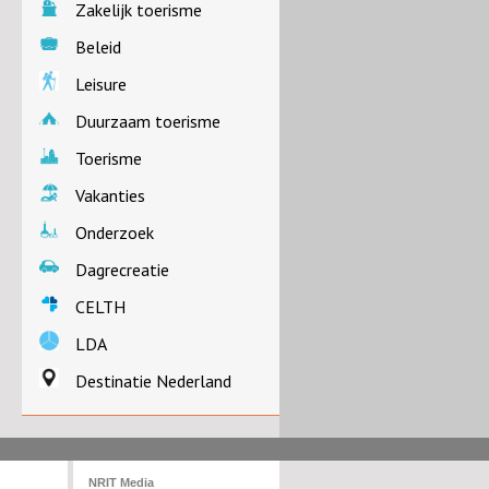
Zakelijk toerisme
Beleid
Leisure
Duurzaam toerisme
Toerisme
Vakanties
Onderzoek
Dagrecreatie
CELTH
LDA
Destinatie Nederland
NRIT Media