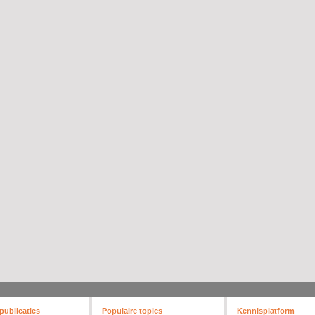
publicaties
Populaire topics
Kennisplatform