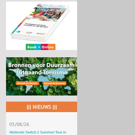
||| NIEUWS |||
05/08/26
Nintendo Switch 2 Summer Tour in