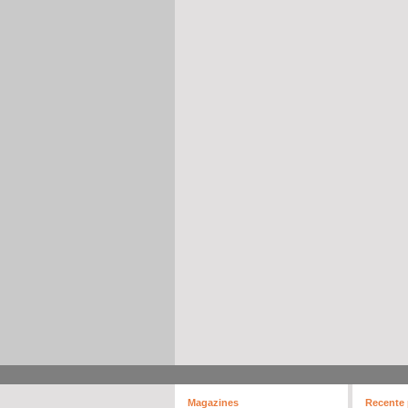
Magazines
Recente 