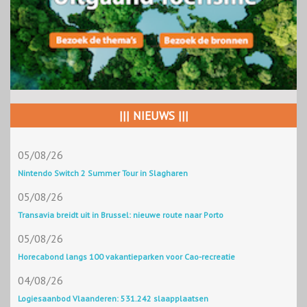
||| NIEUWS |||
05/08/26
Nintendo Switch 2 Summer Tour in Slagharen
05/08/26
Transavia breidt uit in Brussel: nieuwe route naar Porto
05/08/26
Horecabond langs 100 vakantieparken voor Cao-recreatie
04/08/26
Logiesaanbod Vlaanderen: 531.242 slaapplaatsen