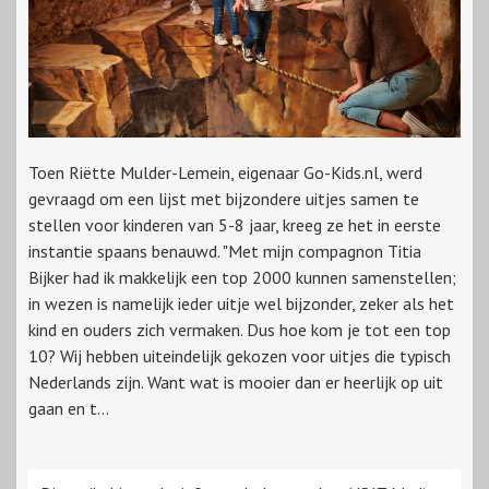
Toen Riëtte Mulder-Lemein, eigenaar Go-Kids.nl, werd
gevraagd om een lijst met bijzondere uitjes samen te
stellen voor kinderen van 5-8 jaar, kreeg ze het in eerste
instantie spaans benauwd. "Met mijn compagnon Titia
Bijker had ik makkelijk een top 2000 kunnen samenstellen;
in wezen is namelijk ieder uitje wel bijzonder, zeker als het
kind en ouders zich vermaken. Dus hoe kom je tot een top
10? Wij hebben uiteindelijk gekozen voor uitjes die typisch
Nederlands zijn. Want wat is mooier dan er heerlijk op uit
gaan en t...