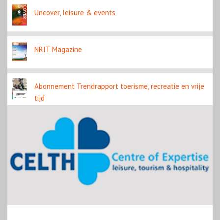
Uncover, leisure & events
NRIT Magazine
Abonnement Trendrapport toerisme, recreatie en vrije
tijd