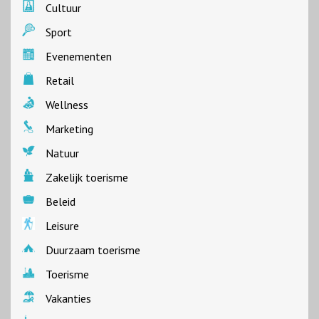
Cultuur
Sport
Evenementen
Retail
Wellness
Marketing
Natuur
Zakelijk toerisme
Beleid
Leisure
Duurzaam toerisme
Toerisme
Vakanties