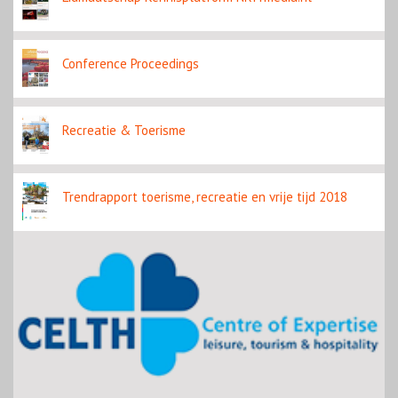
Conference Proceedings
Recreatie & Toerisme
Trendrapport toerisme, recreatie en vrije tijd 2018