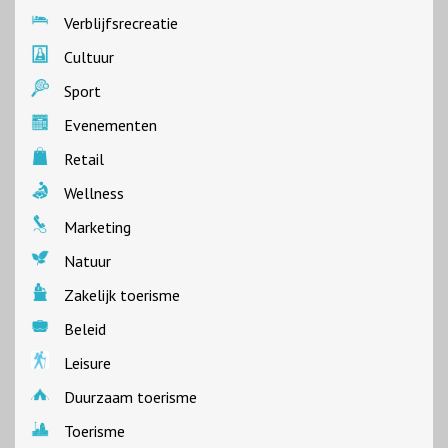
Verblijfsrecreatie
Cultuur
Sport
Evenementen
Retail
Wellness
Marketing
Natuur
Zakelijk toerisme
Beleid
Leisure
Duurzaam toerisme
Toerisme