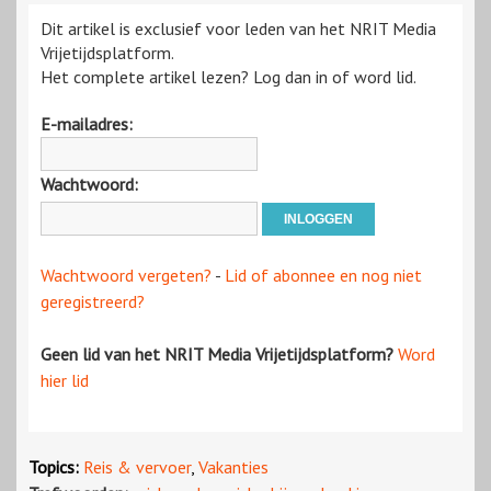
Dit artikel is exclusief voor leden van het NRIT Media
Vrijetijdsplatform.
Het complete artikel lezen? Log dan in of word lid.
E-mailadres:
Wachtwoord:
Wachtwoord vergeten?
-
Lid of abonnee en nog niet
geregistreerd?
Geen lid van het NRIT Media Vrijetijdsplatform?
Word
hier lid
Topics:
Reis & vervoer
,
Vakanties