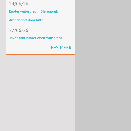
24/06/26
Eerder waterpret in Dierenpark
Amersfoort door hitte
22/06/26
Toverland introduceert zomerpas
LEES MEER