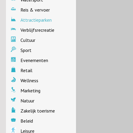
Reis & vervoer
Attractieparken
Verblijfsrecreatie
Cultuur
Sport
Evenementen
Retail
Wellness
Marketing
Natuur
Zakelijk toerisme
Beleid
Leisure