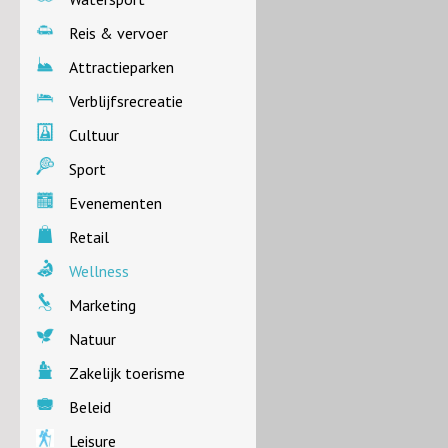
Reis & vervoer
Attractieparken
Verblijfsrecreatie
Cultuur
Sport
Evenementen
Retail
Wellness
Marketing
Natuur
Zakelijk toerisme
Beleid
Leisure