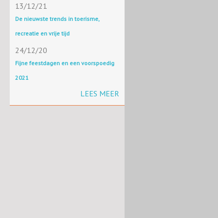
13/12/21
De nieuwste trends in toerisme,
recreatie en vrije tijd
24/12/20
Fijne feestdagen en een voorspoedig
2021
LEES MEER