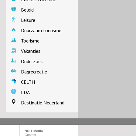
Beleid
Leisure
Duurzaam toerisme
Toerisme
Vakanties
Onderzoek
Dagrecreatie
CELTH
LDA
Destinatie Nederland
NRIT Media
Contact