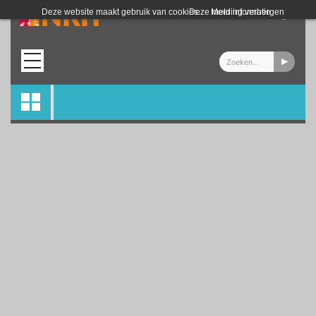
Login
Deze website maakt gebruik van cookies.
Deze melding verbergen
Meer informatie