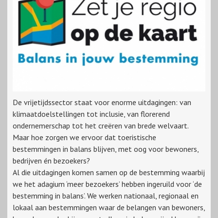
De vrijetijdssector staat voor enorme uitdagingen: van
klimaatdoelstellingen tot inclusie, van florerend
ondernemerschap tot het creëren van brede welvaart.
Maar hoe zorgen we ervoor dat toeristische
bestemmingen in balans blijven, met oog voor bewoners,
bedrijven én bezoekers?
Al die uitdagingen komen samen op de bestemming waarbij
we het adagium ‘meer bezoekers’ hebben ingeruild voor ‘de
bestemming in balans’. We werken nationaal, regionaal en
lokaal aan bestemmingen waar de belangen van bewoners,