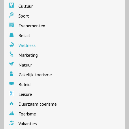
Cultuur
Sport
Evenementen
Retail
Wellness
Marketing
Natuur
Zakelijk toerisme
Beleid
Leisure
Duurzaam toerisme
Toerisme
Vakanties