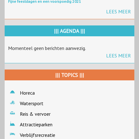
Fijne feestdagen en een voorspoedig 2021
LEES MEER
||| AGENDA |||
Momenteel geen berichten aanwezig.
LEES MEER
||| TOPICS |||
Horeca
Watersport
Reis & vervoer
Attractieparken
Verblijfsrecreatie