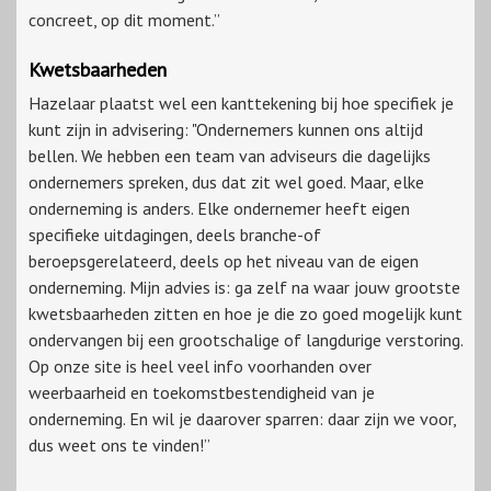
concreet, op dit moment.”
Kwetsbaarheden
Hazelaar plaatst wel een kanttekening bij hoe specifiek je
kunt zijn in advisering: "Ondernemers kunnen ons altijd
bellen. We hebben een team van adviseurs die dagelijks
ondernemers spreken, dus dat zit wel goed. Maar, elke
onderneming is anders. Elke ondernemer heeft eigen
specifieke uitdagingen, deels branche-of
beroepsgerelateerd, deels op het niveau van de eigen
onderneming. Mijn advies is: ga zelf na waar jouw grootste
kwetsbaarheden zitten en hoe je die zo goed mogelijk kunt
ondervangen bij een grootschalige of langdurige verstoring.
Op onze site is heel veel info voorhanden over
weerbaarheid en toekomstbestendigheid van je
onderneming. En wil je daarover sparren: daar zijn we voor,
dus weet ons te vinden!”