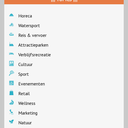
Horeca
Watersport
Reis & vervoer
Attractieparken
Verblijfsrecreatie
Cultuur
Sport
Evenementen
Retail
Wellness
Marketing
Natuur