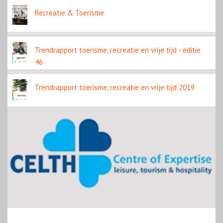
Recreatie & Toerisme
Trendrapport toerisme, recreatie en vrije tijd - editie
46
Trendrapport toerisme, recreatie en vrije tijd 2019