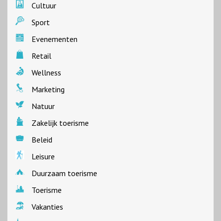
Cultuur
Sport
Evenementen
Retail
Wellness
Marketing
Natuur
Zakelijk toerisme
Beleid
Leisure
Duurzaam toerisme
Toerisme
Vakanties