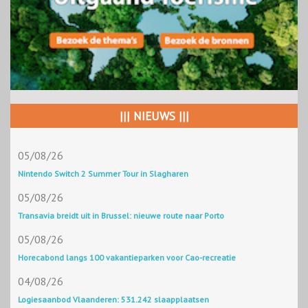
||| NIEUWS |||
05/08/26
Nintendo Switch 2 Summer Tour in Slagharen
05/08/26
Transavia breidt uit in Brussel: nieuwe route naar Porto
05/08/26
Horecabond langs 100 vakantieparken voor Cao-recreatie
04/08/26
Logiesaanbod Vlaanderen: 531.242 slaapplaatsen