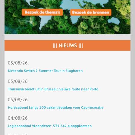
||| NIEUWS |||
05/08/26
Nintendo Switch 2 Summer Tour in Slagharen
05/08/26
Transavia breidt uit in Brussel: nieuwe route naar Porto
05/08/26
Horecabond langs 100 vakantieparken voor Cao-recreatie
04/08/26
Logiesaanbod Vlaanderen: 531.242 slaapplaatsen