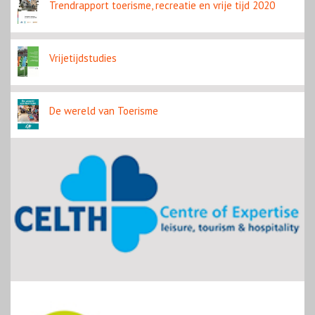
Trendrapport toerisme, recreatie en vrije tijd 2020
Vrijetijdstudies
De wereld van Toerisme