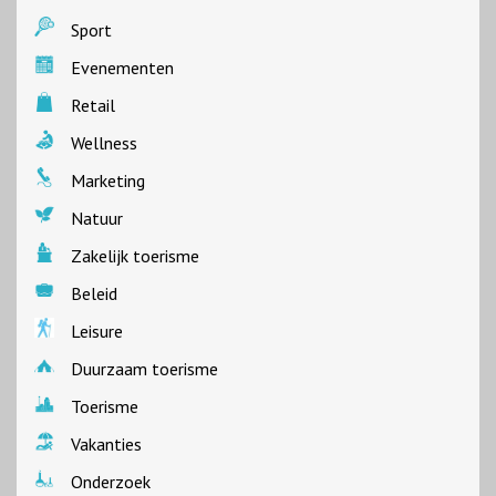
Sport
Evenementen
Retail
Wellness
Marketing
Natuur
Zakelijk toerisme
Beleid
Leisure
Duurzaam toerisme
Toerisme
Vakanties
Onderzoek