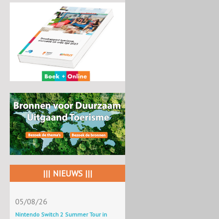
||| NIEUWS |||
05/08/26
Nintendo Switch 2 Summer Tour in