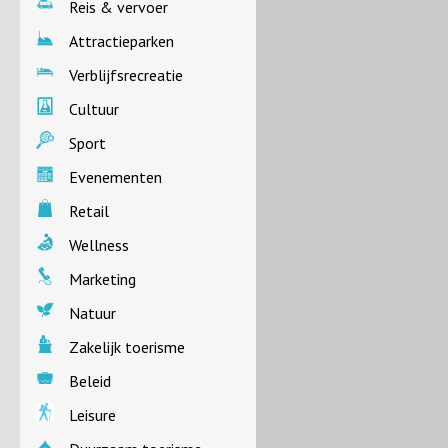
Reis & vervoer
Attractieparken
Verblijfsrecreatie
Cultuur
Sport
Evenementen
Retail
Wellness
Marketing
Natuur
Zakelijk toerisme
Beleid
Leisure