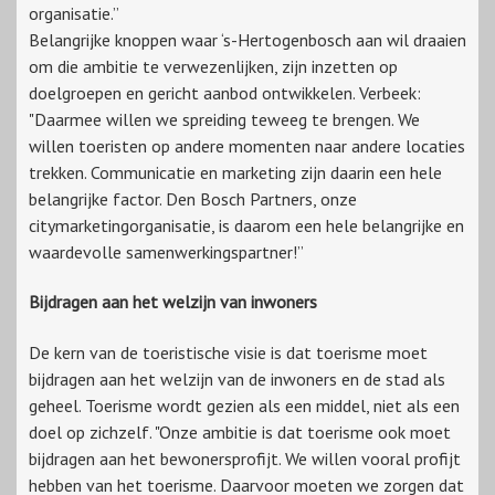
organisatie.”
Belangrijke knoppen waar ‘s-Hertogenbosch aan wil draaien
om die ambitie te verwezenlijken, zijn inzetten op
doelgroepen en gericht aanbod ontwikkelen. Verbeek:
"Daarmee willen we spreiding teweeg te brengen. We
willen toeristen op andere momenten naar andere locaties
trekken. Communicatie en marketing zijn daarin een hele
belangrijke factor. Den Bosch Partners, onze
citymarketingorganisatie, is daarom een hele belangrijke en
waardevolle samenwerkingspartner!”
Bijdragen aan het welzijn van inwoners
De kern van de toeristische visie is dat toerisme moet
bijdragen aan het welzijn van de inwoners en de stad als
geheel. Toerisme wordt gezien als een middel, niet als een
doel op zichzelf. "Onze ambitie is dat toerisme ook moet
bijdragen aan het bewonersprofijt. We willen vooral profijt
hebben van het toerisme. Daarvoor moeten we zorgen dat