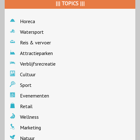
||| TOPICS |||
Horeca
Watersport
Reis & vervoer
Attractieparken
Verblijfsrecreatie
Cultuur
Sport
Evenementen
Retail
Wellness
Marketing
Natuur