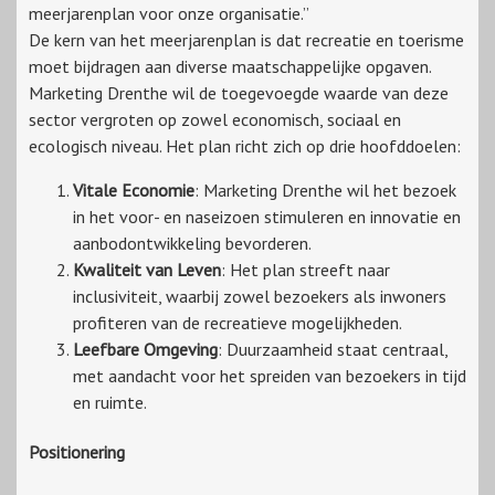
meerjarenplan voor onze organisatie.”
De kern van het meerjarenplan is dat recreatie en toerisme
moet bijdragen aan diverse maatschappelijke opgaven.
Marketing Drenthe wil de toegevoegde waarde van deze
sector vergroten op zowel economisch, sociaal en
ecologisch niveau. Het plan richt zich op drie hoofddoelen:
Vitale Economie
: Marketing Drenthe wil het bezoek
in het voor- en naseizoen stimuleren en innovatie en
aanbodontwikkeling bevorderen.
Kwaliteit van Leven
: Het plan streeft naar
inclusiviteit, waarbij zowel bezoekers als inwoners
profiteren van de recreatieve mogelijkheden.
Leefbare Omgeving
: Duurzaamheid staat centraal,
met aandacht voor het spreiden van bezoekers in tijd
en ruimte.
Positionering