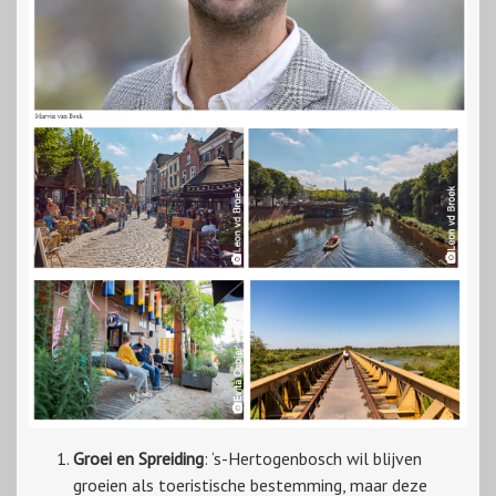
Groei en Spreiding
: ‘s-Hertogenbosch wil blijven
groeien als toeristische bestemming, maar deze