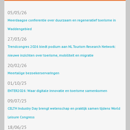
05/05/26
Meerdaagse conferentie over duurzaam en regeneratief toerisme in
Waddengebied
27/03/26
Trendcongres 2026 biedt podium aan NL Tourism Research Network:
nieuwe inzichten over toerisme, mobiliteit en migratie
20/02/26
Meertalige bezoekerservaringen
01/10/25
ENTER2026: Waar digitale innovatie en toerisme samenkomen
09/07/25
CELTH Industry Day brengt wetenschap en praktijk samen tijdens World
Leisure Congress
18/06/25