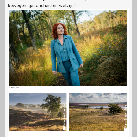
bewegen, gezondheid en welzijn.”