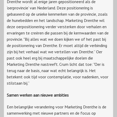
Drenthe wordt al enige jaren gepositioneerd als de
‘oerprovincie’ van Nederland. Deze positionering is
gebaseerd op de unieke kenmerken van de provincie, zoals
de hunebedden en het landschap. Marketing Drenthe wil
deze oerpositionering verder versterken door verhalen en
ervaringen te creëren die passen bij de kernwaarden van de
provincie. "Bij alles wat we doen kijken we of het past bij
de positionering van Drenthe. Er moet altijd de verbinding
zijn bij het verhaal wat we vertellen van Drenthe.” Oer
past ook heel erg bij maatschappelijke doelen die
Marketing Drenthe nastreeft. Crum licht dat toe: "Oer is
terug naar de basis, naar wat echt belangrijk is. Het
betekent ook tijd voor contemplatie, voor nadenken, voor
stilstaan bij.”
Samen werken aan nieuwe ambities
Een belangrijke verandering voor Marketing Drenthe is de
samenwerking met nieuwe partners en de focus op