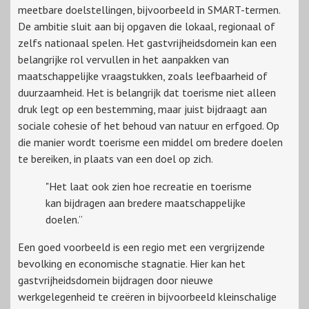
meetbare doelstellingen, bijvoorbeeld in SMART-termen.
De ambitie sluit aan bij opgaven die lokaal, regionaal of
zelfs nationaal spelen. Het gastvrijheidsdomein kan een
belangrijke rol vervullen in het aanpakken van
maatschappelijke vraagstukken, zoals leefbaarheid of
duurzaamheid. Het is belangrijk dat toerisme niet alleen
druk legt op een bestemming, maar juist bijdraagt aan
sociale cohesie of het behoud van natuur en erfgoed. Op
die manier wordt toerisme een middel om bredere doelen
te bereiken, in plaats van een doel op zich.
"Het laat ook zien hoe recreatie en toerisme
kan bijdragen aan bredere maatschappelijke
doelen.”
Een goed voorbeeld is een regio met een vergrijzende
bevolking en economische stagnatie. Hier kan het
gastvrijheidsdomein bijdragen door nieuwe
werkgelegenheid te creëren in bijvoorbeeld kleinschalige