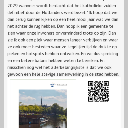
2029 wanneer wordt herdacht dat het katholieke zuiden
definitief door de Hollanders werd bezet. "Ik hoop dat we
dan terug kunnen kijken op een heel mooi jaar wat we dan
net achter de rug hebben. Dan hoop ik een gemeente te
zien waar onze inwoners onverminderd trots op zijn. Dan
zie ik ook een plek waar mensen langer verblijven en waar
ze ook meer besteden waar ze tegelijkertijd de drukte op
pieken en hotspots hebben ontweken. En we dus spreiding
en een betere balans hebben weten te bereiken. En
misschien nog wel het allerbelangrijkste is dat we ook
gewoon een hele stevige samenwerking in de stad hebben.