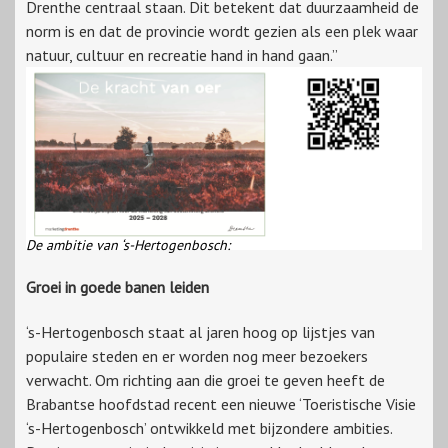
Drenthe centraal staan. Dit betekent dat duurzaamheid de
norm is en dat de provincie wordt gezien als een plek waar
natuur, cultuur en recreatie hand in hand gaan.”
De ambitie van ‘s-Hertogenbosch:
Groei in goede banen leiden
‘s-Hertogenbosch staat al jaren hoog op lijstjes van
populaire steden en er worden nog meer bezoekers
verwacht. Om richting aan die groei te geven heeft de
Brabantse hoofdstad recent een nieuwe ‘Toeristische Visie
‘s-Hertogenbosch’ ontwikkeld met bijzondere ambities.