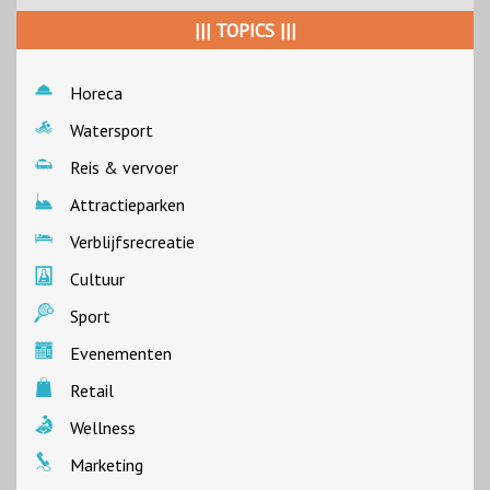
||| TOPICS |||
Horeca
Watersport
Reis & vervoer
Attractieparken
Verblijfsrecreatie
Cultuur
Sport
Evenementen
Retail
Wellness
Marketing