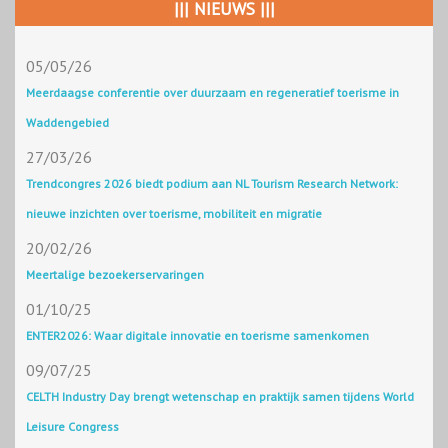
||| NIEUWS |||
05/05/26
Meerdaagse conferentie over duurzaam en regeneratief toerisme in
Waddengebied
27/03/26
Trendcongres 2026 biedt podium aan NL Tourism Research Network:
nieuwe inzichten over toerisme, mobiliteit en migratie
20/02/26
Meertalige bezoekerservaringen
01/10/25
ENTER2026: Waar digitale innovatie en toerisme samenkomen
09/07/25
CELTH Industry Day brengt wetenschap en praktijk samen tijdens World
Leisure Congress