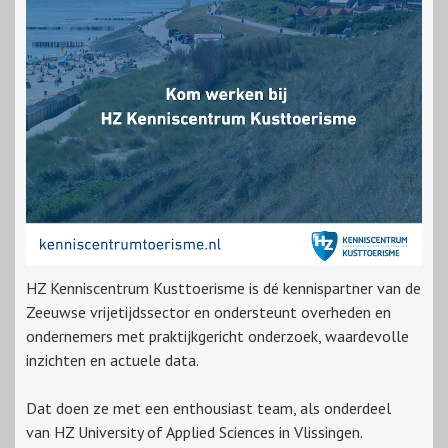
HZ Kenniscentrum Kusttoerisme is dé kennispartner van de
Zeeuwse vrijetijdssector en ondersteunt overheden en
ondernemers met praktijkgericht onderzoek, waardevolle
inzichten en actuele data.
Dat doen ze met een enthousiast team, als onderdeel
van HZ University of Applied Sciences in Vlissingen.