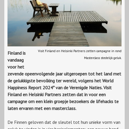
Visit Finland en Helsinki Partners zetten campagne in rond
Finland is
Masterclass stedelijk geluk.
vandaag
voor het
zevende opeenvolgende jaar uitgeroepen tot het land met
de gelukkigste bevolking ter wereld, volgens het World
Happiness Report 2024* van de Verenigde Naties. Visit
Finland en Helsinki Partners zetten dat in voor een
campagne om een klein groepje bezoekers de lifehacks te
laten ervaren met een masterclass.
De Finnen geloven dat de sleutel tot hun unieke vorm van