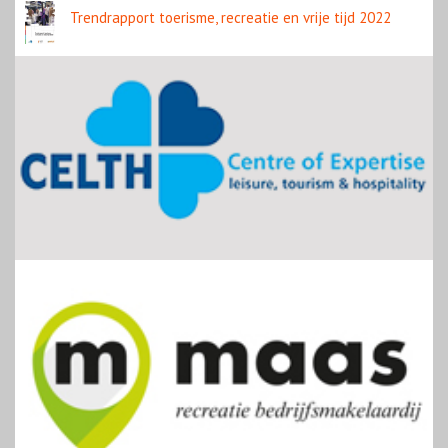
Trendrapport toerisme, recreatie en vrije tijd 2022