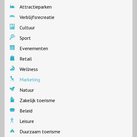
Attractieparken
Verblijfsrecreatie
Cultuur
Sport
Evenementen
Retail
Wellness
Marketing
Natuur
Zakelijk toerisme
Beleid
Leisure
Duurzaam toerisme