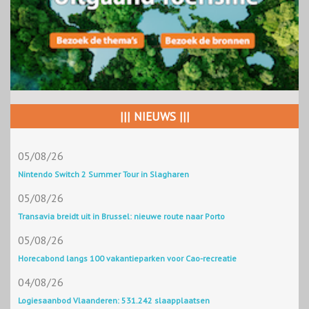
||| NIEUWS |||
05/08/26
Nintendo Switch 2 Summer Tour in Slagharen
05/08/26
Transavia breidt uit in Brussel: nieuwe route naar Porto
05/08/26
Horecabond langs 100 vakantieparken voor Cao-recreatie
04/08/26
Logiesaanbod Vlaanderen: 531.242 slaapplaatsen