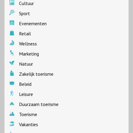
Cultuur
Sport
Evenementen
Retail
Wellness
Marketing
Natuur
Zakelijk toerisme
Beleid
Leisure
Duurzaam toerisme
Toerisme
Vakanties