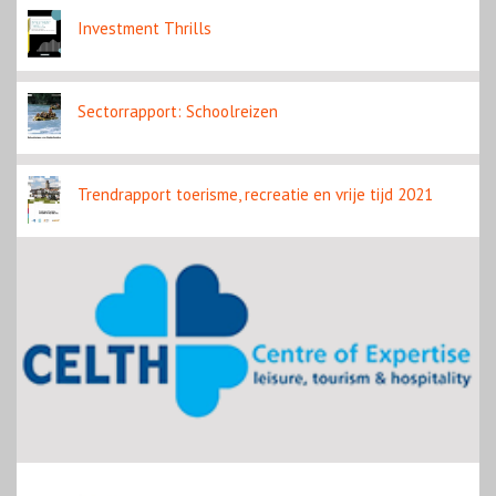
Investment Thrills
Sectorrapport: Schoolreizen
Trendrapport toerisme, recreatie en vrije tijd 2021