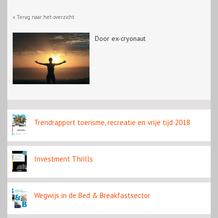
« Terug naar het overzicht
Door ex-cryonaut
Trendrapport toerisme, recreatie en vrije tijd 2018
Investment Thrills
Wegwijs in de Bed & Breakfastsector