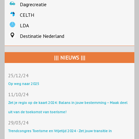
Dagrecreatie
CELTH
LDA
Destinatie Nederland
||| NIEUWS |||
25/12/24
Op weg naar 2025
11/10/24
Zet je regio op de kaart 2024: Balans in jouw bestemming – Maak deel
uit van de toekomst van toerisme!
29/03/24
Trendcongres Toerisme en Vrijetijd 2024 - Zet jouw transitie in