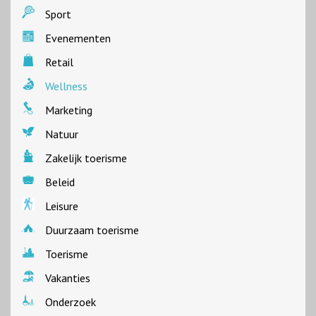
Sport
Evenementen
Retail
Wellness
Marketing
Natuur
Zakelijk toerisme
Beleid
Leisure
Duurzaam toerisme
Toerisme
Vakanties
Onderzoek