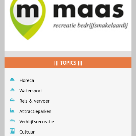
||| TOPICS |||
Horeca
Watersport
Reis & vervoer
Attractieparken
Verblijfsrecreatie
Cultuur