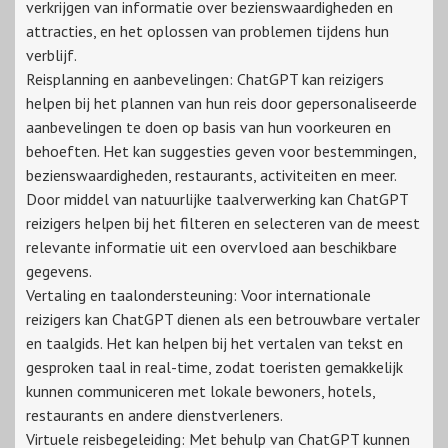
verkrijgen van informatie over bezienswaardigheden en
attracties, en het oplossen van problemen tijdens hun
verblijf.
Reisplanning en aanbevelingen: ChatGPT kan reizigers
helpen bij het plannen van hun reis door gepersonaliseerde
aanbevelingen te doen op basis van hun voorkeuren en
behoeften. Het kan suggesties geven voor bestemmingen,
bezienswaardigheden, restaurants, activiteiten en meer.
Door middel van natuurlijke taalverwerking kan ChatGPT
reizigers helpen bij het filteren en selecteren van de meest
relevante informatie uit een overvloed aan beschikbare
gegevens.
Vertaling en taalondersteuning: Voor internationale
reizigers kan ChatGPT dienen als een betrouwbare vertaler
en taalgids. Het kan helpen bij het vertalen van tekst en
gesproken taal in real-time, zodat toeristen gemakkelijk
kunnen communiceren met lokale bewoners, hotels,
restaurants en andere dienstverleners.
Virtuele reisbegeleiding: Met behulp van ChatGPT kunnen