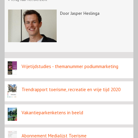
Door Jasper Heslinga
Vrijetijdstudies - themanummer podiummarketing
Trendrapport toerisme, recreatie en vrije tijd 2020
Vakantieparkenketens in beeld
Abonnement Medialijst Toerisme