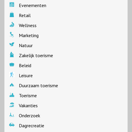
Evenementen
Retail
Wellness
Marketing
Natuur
Zakelijk toerisme
Beleid
Leisure
Duurzaam toerisme
Toerisme
Vakanties
Onderzoek
Dagrecreatie