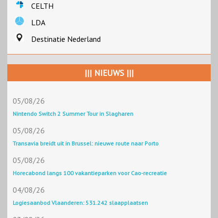
CELTH
LDA
Destinatie Nederland
||| NIEUWS |||
05/08/26
Nintendo Switch 2 Summer Tour in Slagharen
05/08/26
Transavia breidt uit in Brussel: nieuwe route naar Porto
05/08/26
Horecabond langs 100 vakantieparken voor Cao-recreatie
04/08/26
Logiesaanbod Vlaanderen: 531.242 slaapplaatsen