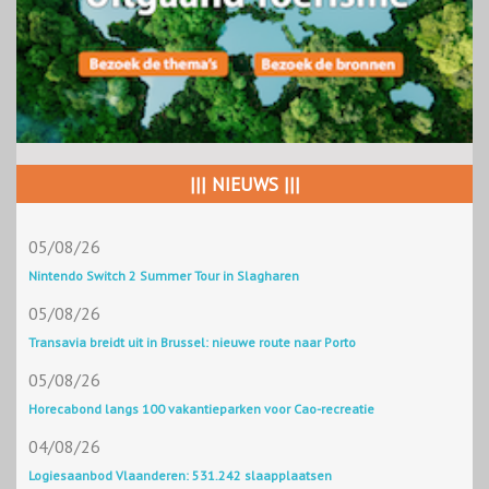
||| NIEUWS |||
05/08/26
Nintendo Switch 2 Summer Tour in Slagharen
05/08/26
Transavia breidt uit in Brussel: nieuwe route naar Porto
05/08/26
Horecabond langs 100 vakantieparken voor Cao-recreatie
04/08/26
Logiesaanbod Vlaanderen: 531.242 slaapplaatsen