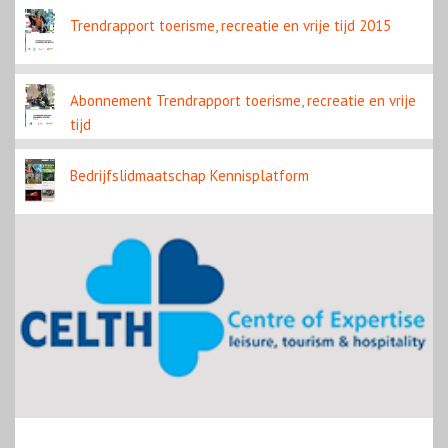
Trendrapport toerisme, recreatie en vrije tijd 2015
Abonnement Trendrapport toerisme, recreatie en vrije
tijd
Bedrijfslidmaatschap Kennisplatform