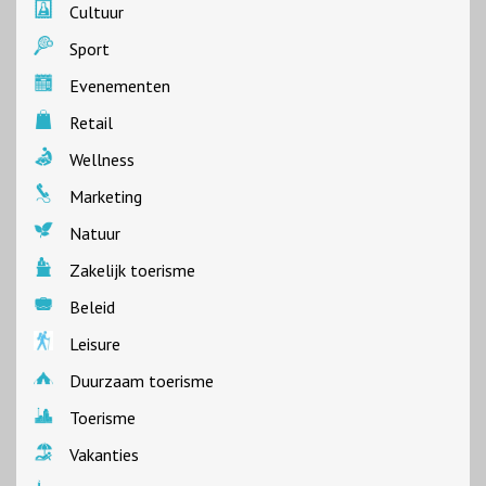
Cultuur
Sport
Evenementen
Retail
Wellness
Marketing
Natuur
Zakelijk toerisme
Beleid
Leisure
Duurzaam toerisme
Toerisme
Vakanties