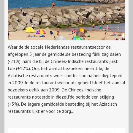
Waar de de totale Nederlandse restaurantsector de
afgelopen 5 jaar de gemiddelde besteding flink zag dalen
(-21%), nam die bij de Chinees-Indische restaurants juist
toe (+12%). Ook het aantal bezoekers neemt bij de
Aziatische restaurants weer sneller toe na het dieptepunt
in 2009. In de restaurantsector als geheel bleef het aantal
bezoekers gelijk aan 2009. De Chinees-Indische
restaurants noteerde in diezelfde periode een stijging
(+5%). De lagere gemiddelde besteding bij het Aziatisch
restaurants lijkt er voor te zorg...