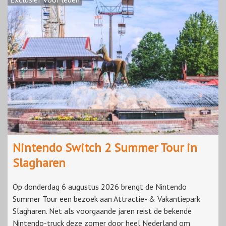
Nintendo Switch 2 Summer Tour in
Slagharen
Op donderdag 6 augustus 2026 brengt de Nintendo
Summer Tour een bezoek aan Attractie- & Vakantiepark
Slagharen. Net als voorgaande jaren reist de bekende
Nintendo-truck deze zomer door heel Nederland om