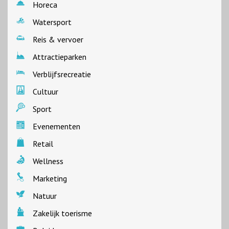
Horeca
Watersport
Reis & vervoer
Attractieparken
Verblijfsrecreatie
Cultuur
Sport
Evenementen
Retail
Wellness
Marketing
Natuur
Zakelijk toerisme