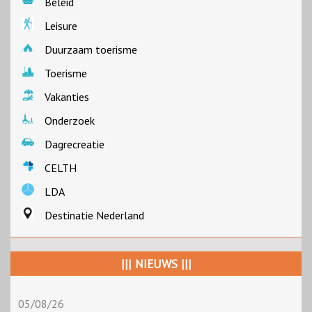
Beleid
Leisure
Duurzaam toerisme
Toerisme
Vakanties
Onderzoek
Dagrecreatie
CELTH
LDA
Destinatie Nederland
||| NIEUWS |||
05/08/26