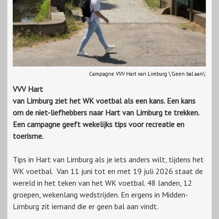
Campagne VVV Hart van Limburg \'Geen bal aan\'.
VVV Hart
van Limburg ziet het WK voetbal als een kans. Een kans
om de niet-liefhebbers naar Hart van Limburg te trekken.
Een campagne geeft wekelijks tips voor recreatie en
toerisme.
Tips in Hart van Limburg als je iets anders wilt, tijdens het
WK voetbal. Van 11 juni tot en met 19 juli 2026 staat de
wereld in het teken van het WK voetbal. 48 landen, 12
groepen, wekenlang wedstrijden. En ergens in Midden-
Limburg zit iemand die er geen bal aan vindt.