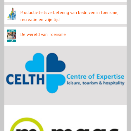
Productiviteitsverbetering van bedrijven in toerisme,
recreatie en vrije tijd
De wereld van Toerisme