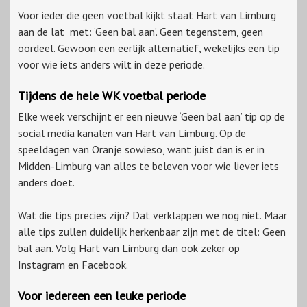
Voor ieder die geen voetbal kijkt staat Hart van Limburg
aan de lat met: ‘Geen bal aan’. Geen tegenstem, geen
oordeel. Gewoon een eerlijk alternatief, wekelijks een tip
voor wie iets anders wilt in deze periode.
Tijdens de hele WK voetbal periode
Elke week verschijnt er een nieuwe ‘Geen bal aan’ tip op de
social media kanalen van Hart van Limburg. Op de
speeldagen van Oranje sowieso, want juist dan is er in
Midden-Limburg van alles te beleven voor wie liever iets
anders doet.
Wat die tips precies zijn? Dat verklappen we nog niet. Maar
alle tips zullen duidelijk herkenbaar zijn met de titel: Geen
bal aan. Volg Hart van Limburg dan ook zeker op
Instagram en Facebook.
Voor iedereen een leuke periode