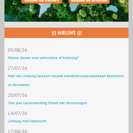
||| NIEUWS |||
03/08/26
Hilaria: kiezen voor adrenaline of beleving?
27/07/26
Hart van Limburg lanceert nieuwe wandelknooppuntenkaart Roermond
en Roerdalen.
20/07/26
Tien jaar samenwerking Streek van Verrassingen
14/07/26
Limburg met hartstocht
17/06/26