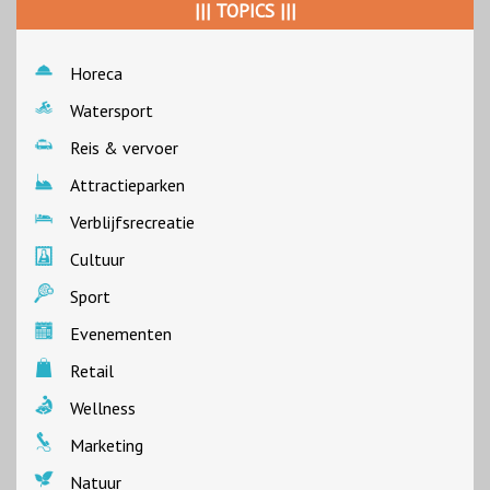
||| TOPICS |||
Horeca
Watersport
Reis & vervoer
Attractieparken
Verblijfsrecreatie
Cultuur
Sport
Evenementen
Retail
Wellness
Marketing
Natuur