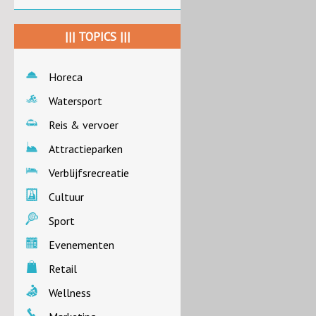
||| TOPICS |||
Horeca
Watersport
Reis & vervoer
Attractieparken
Verblijfsrecreatie
Cultuur
Sport
Evenementen
Retail
Wellness