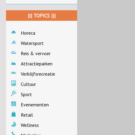
||| TOPICS |||
Horeca
Watersport
Reis & vervoer
Attractieparken
Verblijfsrecreatie
Cultuur
Sport
Evenementen
Retail
Wellness