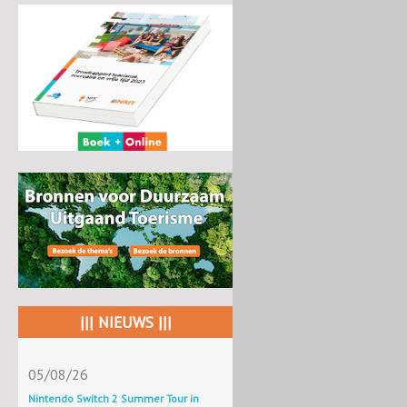
||| NIEUWS |||
05/08/26
Nintendo Switch 2 Summer Tour in