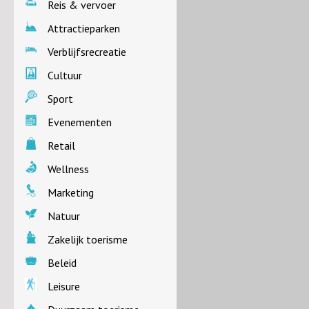
Reis & vervoer
Attractieparken
Verblijfsrecreatie
Cultuur
Sport
Evenementen
Retail
Wellness
Marketing
Natuur
Zakelijk toerisme
Beleid
Leisure