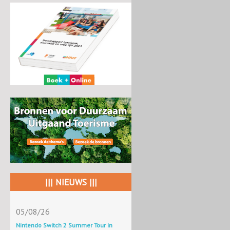
||| NIEUWS |||
05/08/26
Nintendo Switch 2 Summer Tour in