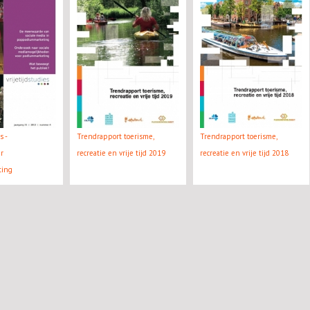
s -
Trendrapport toerisme,
Trendrapport toerisme,
r
recreatie en vrije tijd 2019
recreatie en vrije tijd 2018
ting