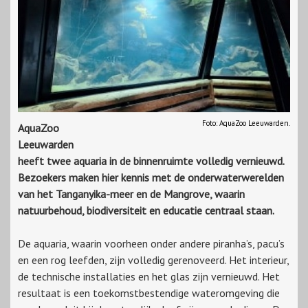
Foto: AquaZoo Leeuwarden.
AquaZoo
Leeuwarden
heeft twee aquaria in de binnenruimte volledig vernieuwd.
Bezoekers maken hier kennis met de onderwaterwerelden
van het Tanganyika-meer en de Mangrove, waarin
natuurbehoud, biodiversiteit en educatie centraal staan.
De aquaria, waarin voorheen onder andere piranha’s, pacu’s
en een rog leefden, zijn volledig gerenoveerd. Het interieur,
de technische installaties en het glas zijn vernieuwd. Het
resultaat is een toekomstbestendige wateromgeving die