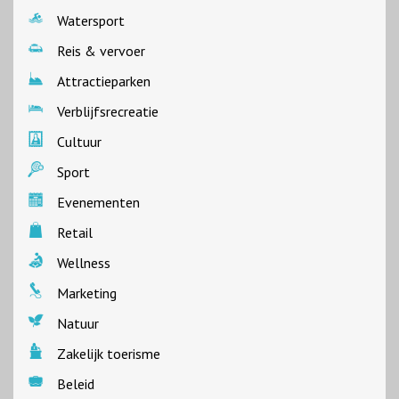
Watersport
Reis & vervoer
Attractieparken
Verblijfsrecreatie
Cultuur
Sport
Evenementen
Retail
Wellness
Marketing
Natuur
Zakelijk toerisme
Beleid