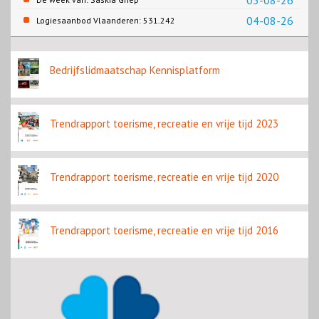
05-08-26
04-08-26
Logiesaanbod Vlaanderen: 531.242
slaapplaatsen
Bedrijfslidmaatschap Kennisplatform
Trendrapport toerisme, recreatie en vrije tijd 2023
Trendrapport toerisme, recreatie en vrije tijd 2020
Trendrapport toerisme, recreatie en vrije tijd 2016