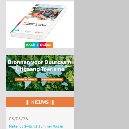
||| NIEUWS |||
05/08/26
Nintendo Switch 2 Summer Tour in