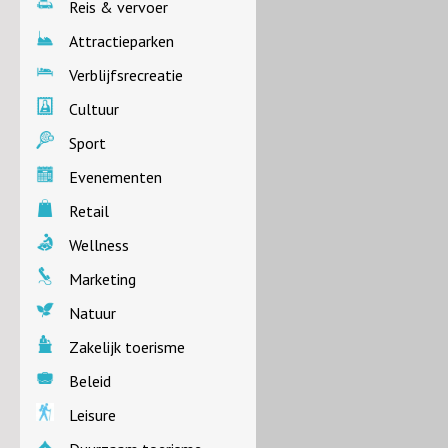
Reis & vervoer
Attractieparken
Verblijfsrecreatie
Cultuur
Sport
Evenementen
Retail
Wellness
Marketing
Natuur
Zakelijk toerisme
Beleid
Leisure