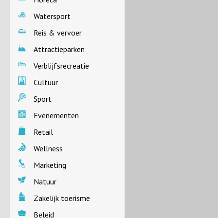
Watersport
Reis & vervoer
Attractieparken
Verblijfsrecreatie
Cultuur
Sport
Evenementen
Retail
Wellness
Marketing
Natuur
Zakelijk toerisme
Beleid