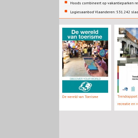
Hoods combineert op vakantieparken re
Logiesaanbod Vlaanderen: 531.242 sla
Trendrapport 
De wereld van Toerisme
recreatie en v