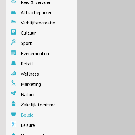
Reis & vervoer
Attractieparken
Verblijfsrecreatie
Cultuur
Sport
Evenementen
Retail
Wellness
Marketing
Natuur
Zakelijk toerisme
Beleid
Leisure