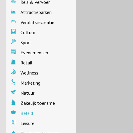
Reis & vervoer
Attractieparken
Verblijfsrecreatie
Cultuur
Sport
Evenementen
Retail
Wellness
Marketing
Natuur
Zakelijk toerisme
Beleid
Leisure