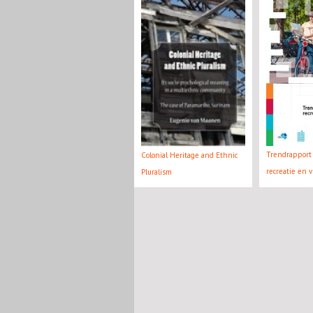
Trendrapport 
Colonial Heritage and Ethnic
recreatie en v
Pluralism