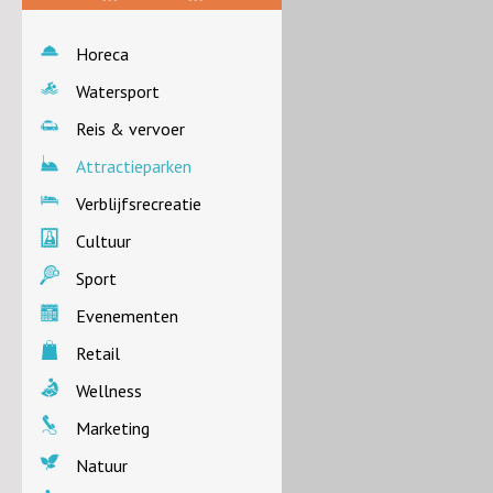
Horeca
Watersport
Reis & vervoer
Attractieparken
Verblijfsrecreatie
Cultuur
Sport
Evenementen
Retail
Wellness
Marketing
Natuur