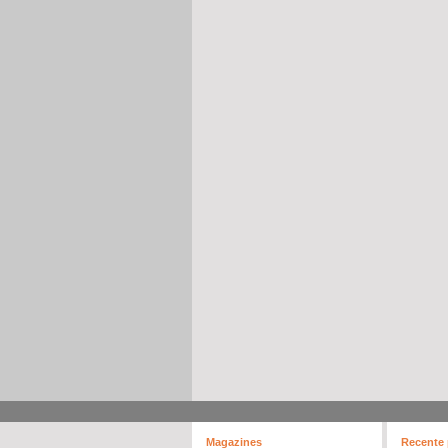
Magazines
Recente 