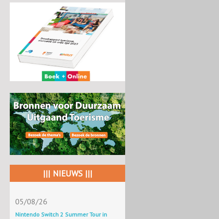
||| NIEUWS |||
05/08/26
Nintendo Switch 2 Summer Tour in