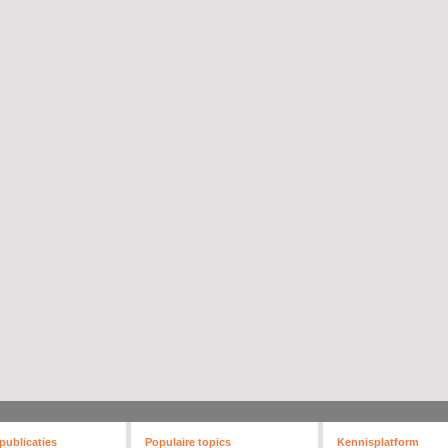
publicaties
Populaire topics
Kennisplatform