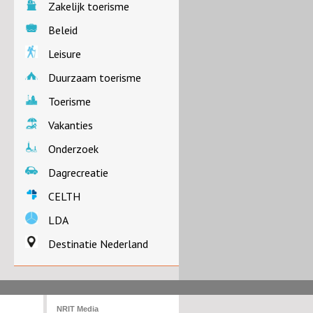
Zakelijk toerisme
Beleid
Leisure
Duurzaam toerisme
Toerisme
Vakanties
Onderzoek
Dagrecreatie
CELTH
LDA
Destinatie Nederland
NRIT Media