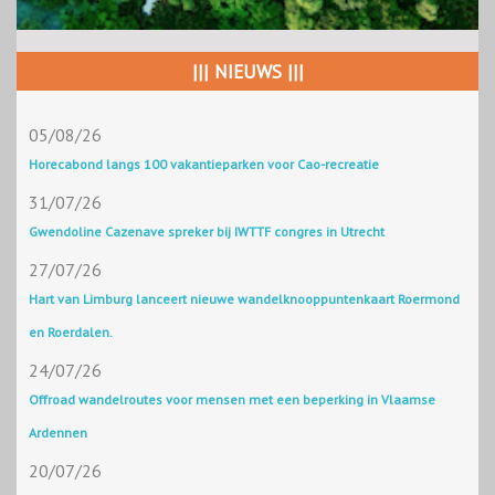
||| NIEUWS |||
05/08/26
Horecabond langs 100 vakantieparken voor Cao-recreatie
31/07/26
Gwendoline Cazenave spreker bij IWTTF congres in Utrecht
27/07/26
Hart van Limburg lanceert nieuwe wandelknooppuntenkaart Roermond
en Roerdalen.
24/07/26
Offroad wandelroutes voor mensen met een beperking in Vlaamse
Ardennen
20/07/26