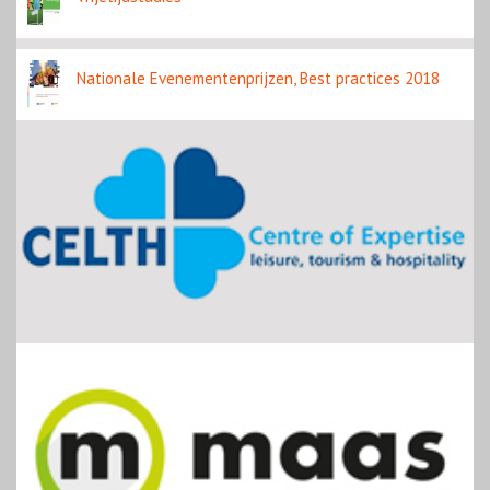
Nationale Evenementenprijzen, Best practices 2018