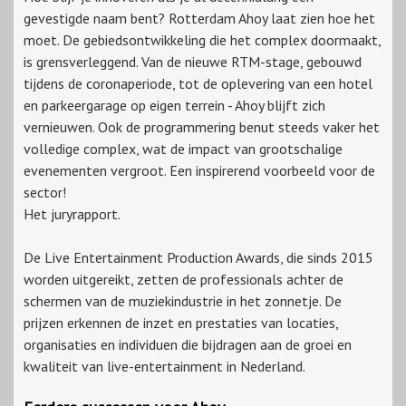
gevestigde naam bent? Rotterdam Ahoy laat zien hoe het
moet. De gebiedsontwikkeling die het complex doormaakt,
is grensverleggend. Van de nieuwe RTM-stage, gebouwd
tijdens de coronaperiode, tot de oplevering van een hotel
en parkeergarage op eigen terrein - Ahoy blijft zich
vernieuwen. Ook de programmering benut steeds vaker het
volledige complex, wat de impact van grootschalige
evenementen vergroot. Een inspirerend voorbeeld voor de
sector!
Het juryrapport.
De Live Entertainment Production Awards, die sinds 2015
worden uitgereikt, zetten de professionals achter de
schermen van de muziekindustrie in het zonnetje. De
prijzen erkennen de inzet en prestaties van locaties,
organisaties en individuen die bijdragen aan de groei en
kwaliteit van live-entertainment in Nederland.