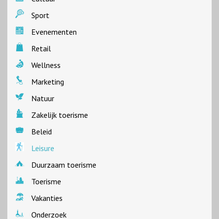
Sport
Evenementen
Retail
Wellness
Marketing
Natuur
Zakelijk toerisme
Beleid
Leisure
Duurzaam toerisme
Toerisme
Vakanties
Onderzoek