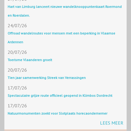
Hart van Limburg lanceert nieuwe wandelknooppuntenkaart Roermond
en Roerdalen.
24/07/26
Offroad wandelroutes voor mensen met een beperking in Vlaamse
Ardennen
20/07/26
Toerisme Vlaanderen groeit
20/07/26
Tien jaar samenwerking Streek van Verrassingen
17/07/26
Spectaculaire grijze route officieel geopend in Klimbos Dordrecht
17/07/26
Natuurmonumenten zoekt voor Slotplaats horecaondernemer
LEES MEER