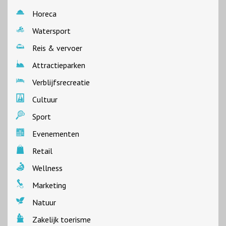
Horeca
Watersport
Reis & vervoer
Attractieparken
Verblijfsrecreatie
Cultuur
Sport
Evenementen
Retail
Wellness
Marketing
Natuur
Zakelijk toerisme