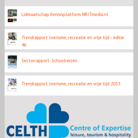
content
Lidmaatschap Kennisplatform NRITmedia.nl
Trendrapport toerisme, recreatie en vrije tijd - editie
46
Sectorrapport: Schoolreizen
Trendrapport toerisme, recreatie en vrije tijd 2013