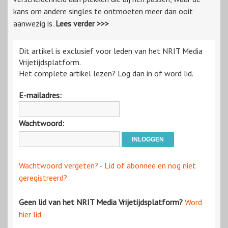
kans om andere singles te ontmoeten meer dan ooit
aanwezig is.
Lees verder >>>
Dit artikel is exclusief voor leden van het NRIT Media
Vrijetijdsplatform.
Het complete artikel lezen? Log dan in of word lid.
E-mailadres:
Wachtwoord:
Wachtwoord vergeten?
-
Lid of abonnee en nog niet
geregistreerd?
Geen lid van het NRIT Media Vrijetijdsplatform?
Word
hier lid