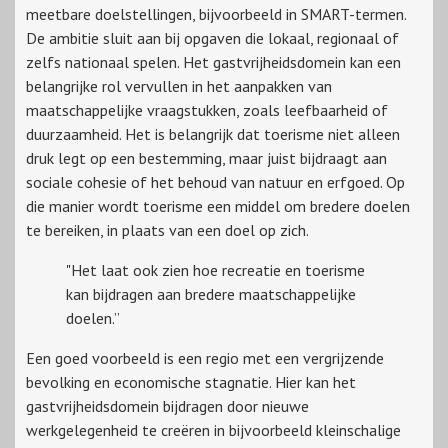
meetbare doelstellingen, bijvoorbeeld in SMART-termen.
De ambitie sluit aan bij opgaven die lokaal, regionaal of
zelfs nationaal spelen. Het gastvrijheidsdomein kan een
belangrijke rol vervullen in het aanpakken van
maatschappelijke vraagstukken, zoals leefbaarheid of
duurzaamheid. Het is belangrijk dat toerisme niet alleen
druk legt op een bestemming, maar juist bijdraagt aan
sociale cohesie of het behoud van natuur en erfgoed. Op
die manier wordt toerisme een middel om bredere doelen
te bereiken, in plaats van een doel op zich.
"Het laat ook zien hoe recreatie en toerisme
kan bijdragen aan bredere maatschappelijke
doelen.”
Een goed voorbeeld is een regio met een vergrijzende
bevolking en economische stagnatie. Hier kan het
gastvrijheidsdomein bijdragen door nieuwe
werkgelegenheid te creëren in bijvoorbeeld kleinschalige