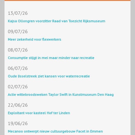
13/07/26
Kajsa Ollongren voorzitter Raad van Toezicht Rijksmuseum
09/07/26
Meer zekerheid voor flexwerkers
08/07/26
Consumptie stijgt in mei maar minder naar recreatie
06/07/26
Oude IJsselstreek ziet kansen voor waterrecreatie
02/07/26
Actie wittebroodsweken Taylor Swift in Kunstmuseum Den Haag
22/06/26
Exploitant voor kasteel Hof ter Linden
19/06/26
Mecanoo ontwerpt nieuw cultuurgebouw Facet in Emmen