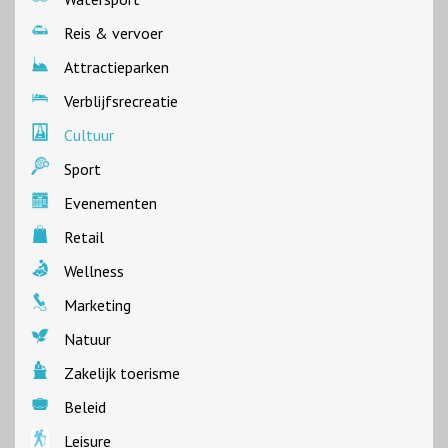
Reis & vervoer
Attractieparken
Verblijfsrecreatie
Cultuur
Sport
Evenementen
Retail
Wellness
Marketing
Natuur
Zakelijk toerisme
Beleid
Leisure