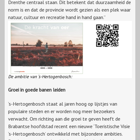
Drenthe centraal staan. Dit betekent dat duurzaamheid de
norm is en dat de provincie wordt gezien als een plek waar
natuur, cultuur en recreatie hand in hand gaan.”
De ambitie van ‘s-Hertogenbosch:
Groei in goede banen leiden
‘s-Hertogenbosch staat al jaren hoog op lijstjes van
populaire steden en er worden nog meer bezoekers
verwacht. Om richting aan die groei te geven heeft de
Brabantse hoofdstad recent een nieuwe ‘Toeristische Visie
‘s-Hertogenbosch’ ontwikkeld met bijzondere ambities.