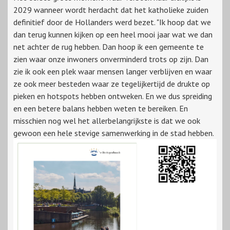
2029 wanneer wordt herdacht dat het katholieke zuiden
definitief door de Hollanders werd bezet. "Ik hoop dat we
dan terug kunnen kijken op een heel mooi jaar wat we dan
net achter de rug hebben. Dan hoop ik een gemeente te
zien waar onze inwoners onverminderd trots op zijn. Dan
zie ik ook een plek waar mensen langer verblijven en waar
ze ook meer besteden waar ze tegelijkertijd de drukte op
pieken en hotspots hebben ontweken. En we dus spreiding
en een betere balans hebben weten te bereiken. En
misschien nog wel het allerbelangrijkste is dat we ook
gewoon een hele stevige samenwerking in de stad hebben.