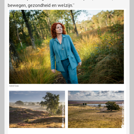
bewegen, gezondheid en welzijn.”