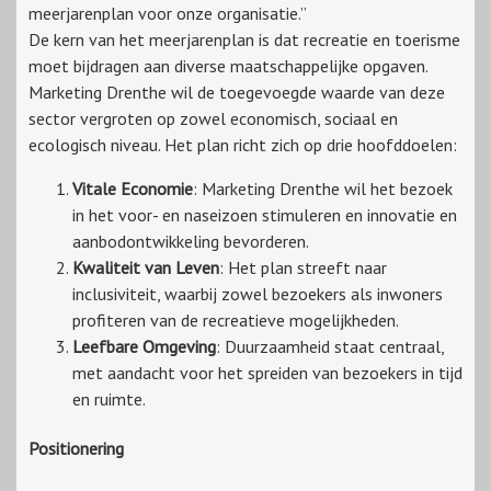
meerjarenplan voor onze organisatie.”
De kern van het meerjarenplan is dat recreatie en toerisme
moet bijdragen aan diverse maatschappelijke opgaven.
Marketing Drenthe wil de toegevoegde waarde van deze
sector vergroten op zowel economisch, sociaal en
ecologisch niveau. Het plan richt zich op drie hoofddoelen:
Vitale Economie
: Marketing Drenthe wil het bezoek
in het voor- en naseizoen stimuleren en innovatie en
aanbodontwikkeling bevorderen.
Kwaliteit van Leven
: Het plan streeft naar
inclusiviteit, waarbij zowel bezoekers als inwoners
profiteren van de recreatieve mogelijkheden.
Leefbare Omgeving
: Duurzaamheid staat centraal,
met aandacht voor het spreiden van bezoekers in tijd
en ruimte.
Positionering