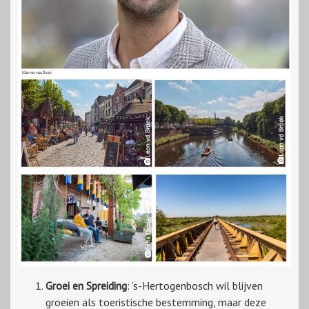
Groei en Spreiding
: ‘s-Hertogenbosch wil blijven
groeien als toeristische bestemming, maar deze