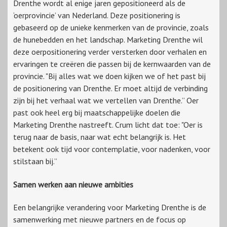
Drenthe wordt al enige jaren gepositioneerd als de
‘oerprovincie’ van Nederland. Deze positionering is
gebaseerd op de unieke kenmerken van de provincie, zoals
de hunebedden en het landschap. Marketing Drenthe wil
deze oerpositionering verder versterken door verhalen en
ervaringen te creëren die passen bij de kernwaarden van de
provincie. "Bij alles wat we doen kijken we of het past bij
de positionering van Drenthe. Er moet altijd de verbinding
zijn bij het verhaal wat we vertellen van Drenthe.” Oer
past ook heel erg bij maatschappelijke doelen die
Marketing Drenthe nastreeft. Crum licht dat toe: "Oer is
terug naar de basis, naar wat echt belangrijk is. Het
betekent ook tijd voor contemplatie, voor nadenken, voor
stilstaan bij.”
Samen werken aan nieuwe ambities
Een belangrijke verandering voor Marketing Drenthe is de
samenwerking met nieuwe partners en de focus op