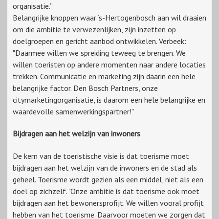
organisatie.”
Belangrijke knoppen waar ‘s-Hertogenbosch aan wil draaien
om die ambitie te verwezenlijken, zijn inzetten op
doelgroepen en gericht aanbod ontwikkelen. Verbeek:
"Daarmee willen we spreiding teweeg te brengen. We
willen toeristen op andere momenten naar andere locaties
trekken. Communicatie en marketing zijn daarin een hele
belangrijke factor. Den Bosch Partners, onze
citymarketingorganisatie, is daarom een hele belangrijke en
waardevolle samenwerkingspartner!”
Bijdragen aan het welzijn van inwoners
De kern van de toeristische visie is dat toerisme moet
bijdragen aan het welzijn van de inwoners en de stad als
geheel. Toerisme wordt gezien als een middel, niet als een
doel op zichzelf. "Onze ambitie is dat toerisme ook moet
bijdragen aan het bewonersprofijt. We willen vooral profijt
hebben van het toerisme. Daarvoor moeten we zorgen dat